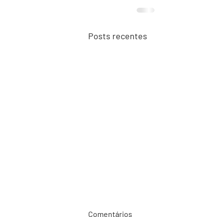
Posts recentes
Comentários