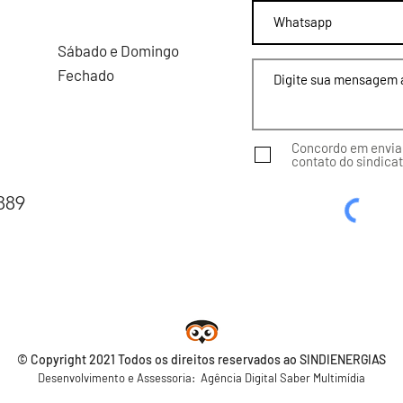
Sábado e Domingo
Fechado
Concordo em enviar
contato do sindicat
889
© Copyright 2021 Todos os direitos reservados ao SINDIENERGIAS
Desenvolvimento e Assessoria: Agência Digital Saber Multimídia